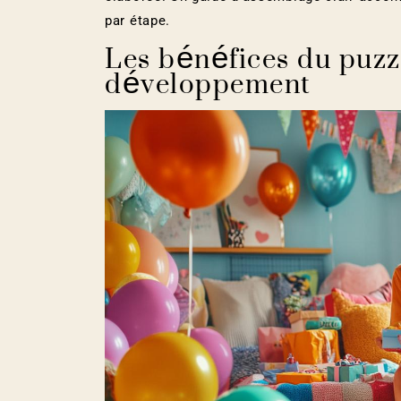
par étape.
Les bénéfices du puzz
développement