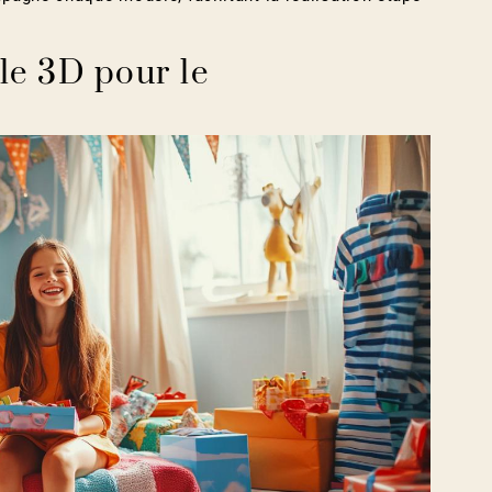
le 3D pour le