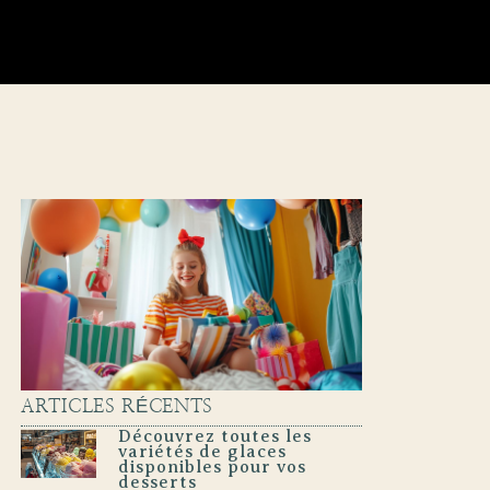
ARTICLES RÉCENTS
Découvrez toutes les
variétés de glaces
disponibles pour vos
desserts