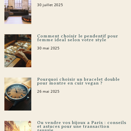
30 juillet 2025
Comment choisir le pendentif pour
femme ideal selon votre style
30 mai 2025
Pourquoi choisir un bracelet double
pour montre en cuir vegan ?
26 mai 2025
Ou vendre vos bijoux a Paris : conseils
et astuces pour une transaction
reussie