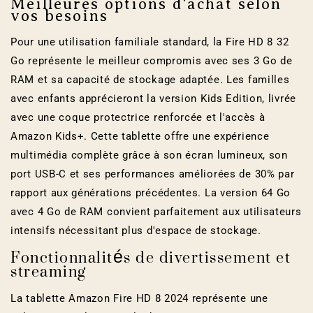
Meilleures options d'achat selon
vos besoins
Pour une utilisation familiale standard, la Fire HD 8 32
Go représente le meilleur compromis avec ses 3 Go de
RAM et sa capacité de stockage adaptée. Les familles
avec enfants apprécieront la version Kids Edition, livrée
avec une coque protectrice renforcée et l'accès à
Amazon Kids+. Cette tablette offre une expérience
multimédia complète grâce à son écran lumineux, son
port USB-C et ses performances améliorées de 30% par
rapport aux générations précédentes. La version 64 Go
avec 4 Go de RAM convient parfaitement aux utilisateurs
intensifs nécessitant plus d'espace de stockage.
Fonctionnalités de divertissement et
streaming
La tablette Amazon Fire HD 8 2024 représente une