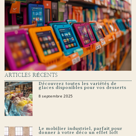
ARTICLES RÉCENTS
Découvrez toutes les variétés de
glaces disponibles pour vos desserts
8 septembre 2025
Le mobilier industriel, parfait pour
donner à votre déco un effet loft