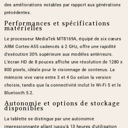
des améliorations notables par rapport aux générations
précédentes.
Performances et spécifications
matérielles
Le processeur MediaTek MT8169A, équipé de six cœurs
ARM Cortex-A55 cadencés à 2 GHz, offre une rapidité
d'exécution 30% supérieure aux modèles antérieurs.
L'écran HD de 8 pouces affiche une résolution de 1280 x
800 pixels, idéale pour le visionnage de contenus. La
mémoire vive varie entre 3 et 4 Go selon la version
choisie, tandis que la connectivité inclut le Wi-Fi 5 et le
Bluetooth 5.2.
Autonomie et options de stockage
disponibles
La tablette se distingue par une autonomie
impressionnante allant jusqu'à 13 heures d'utilisation