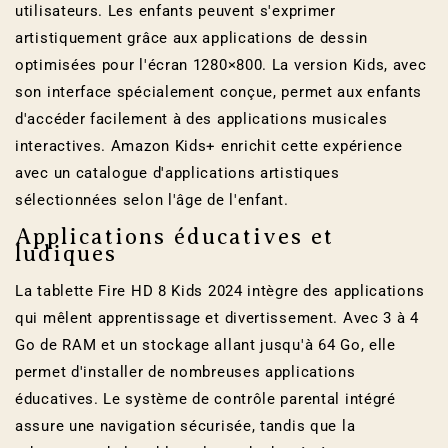
utilisateurs. Les enfants peuvent s'exprimer
artistiquement grâce aux applications de dessin
optimisées pour l'écran 1280×800. La version Kids, avec
son interface spécialement conçue, permet aux enfants
d'accéder facilement à des applications musicales
interactives. Amazon Kids+ enrichit cette expérience
avec un catalogue d'applications artistiques
sélectionnées selon l'âge de l'enfant.
Applications éducatives et
ludiques
La tablette Fire HD 8 Kids 2024 intègre des applications
qui mêlent apprentissage et divertissement. Avec 3 à 4
Go de RAM et un stockage allant jusqu'à 64 Go, elle
permet d'installer de nombreuses applications
éducatives. Le système de contrôle parental intégré
assure une navigation sécurisée, tandis que la