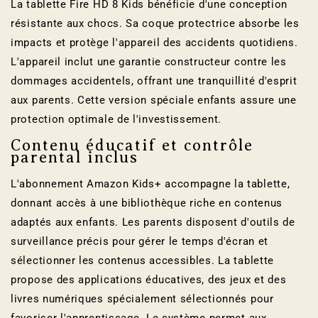
La tablette Fire HD 8 Kids bénéficie d'une conception
résistante aux chocs. Sa coque protectrice absorbe les
impacts et protège l'appareil des accidents quotidiens.
L'appareil inclut une garantie constructeur contre les
dommages accidentels, offrant une tranquillité d'esprit
aux parents. Cette version spéciale enfants assure une
protection optimale de l'investissement.
Contenu éducatif et contrôle
parental inclus
L'abonnement Amazon Kids+ accompagne la tablette,
donnant accès à une bibliothèque riche en contenus
adaptés aux enfants. Les parents disposent d'outils de
surveillance précis pour gérer le temps d'écran et
sélectionner les contenus accessibles. La tablette
propose des applications éducatives, des jeux et des
livres numériques spécialement sélectionnés pour