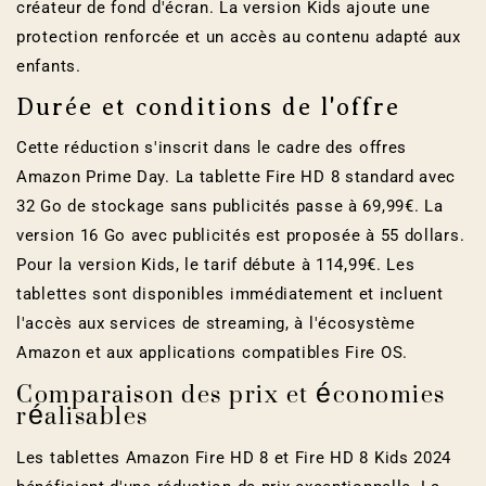
créateur de fond d'écran. La version Kids ajoute une
protection renforcée et un accès au contenu adapté aux
enfants.
Durée et conditions de l'offre
Cette réduction s'inscrit dans le cadre des offres
Amazon Prime Day. La tablette Fire HD 8 standard avec
32 Go de stockage sans publicités passe à 69,99€. La
version 16 Go avec publicités est proposée à 55 dollars.
Pour la version Kids, le tarif débute à 114,99€. Les
tablettes sont disponibles immédiatement et incluent
l'accès aux services de streaming, à l'écosystème
Amazon et aux applications compatibles Fire OS.
Comparaison des prix et économies
réalisables
Les tablettes Amazon Fire HD 8 et Fire HD 8 Kids 2024