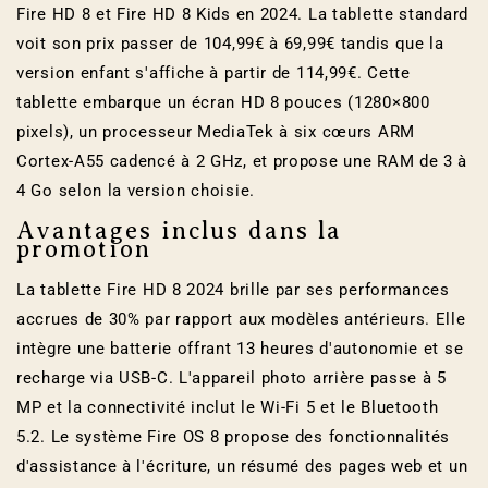
Fire HD 8 et Fire HD 8 Kids en 2024. La tablette standard
voit son prix passer de 104,99€ à 69,99€ tandis que la
version enfant s'affiche à partir de 114,99€. Cette
tablette embarque un écran HD 8 pouces (1280×800
pixels), un processeur MediaTek à six cœurs ARM
Cortex-A55 cadencé à 2 GHz, et propose une RAM de 3 à
4 Go selon la version choisie.
Avantages inclus dans la
promotion
La tablette Fire HD 8 2024 brille par ses performances
accrues de 30% par rapport aux modèles antérieurs. Elle
intègre une batterie offrant 13 heures d'autonomie et se
recharge via USB-C. L'appareil photo arrière passe à 5
MP et la connectivité inclut le Wi-Fi 5 et le Bluetooth
5.2. Le système Fire OS 8 propose des fonctionnalités
d'assistance à l'écriture, un résumé des pages web et un