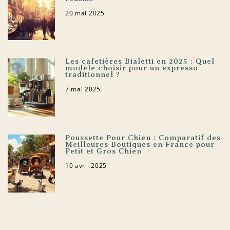
20 mai 2025
Les cafetières Bialetti en 2025 : Quel
modèle choisir pour un expresso
traditionnel ?
7 mai 2025
Poussette Pour Chien : Comparatif des
Meilleures Boutiques en France pour
Petit et Gros Chien
10 avril 2025
Pourquoi offrir un puzzle photo
personnalisé est une super idée ?