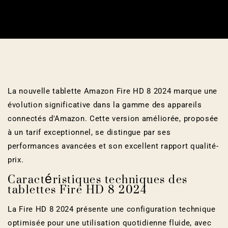
La nouvelle tablette Amazon Fire HD 8 2024 marque une
évolution significative dans la gamme des appareils
connectés d'Amazon. Cette version améliorée, proposée
à un tarif exceptionnel, se distingue par ses
performances avancées et son excellent rapport qualité-
prix.
Caractéristiques techniques des
tablettes Fire HD 8 2024
La Fire HD 8 2024 présente une configuration technique
optimisée pour une utilisation quotidienne fluide, avec