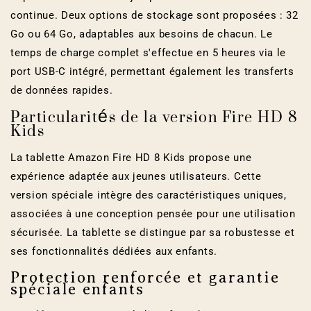
continue. Deux options de stockage sont proposées : 32
Go ou 64 Go, adaptables aux besoins de chacun. Le
temps de charge complet s'effectue en 5 heures via le
port USB-C intégré, permettant également les transferts
de données rapides.
Particularités de la version Fire HD 8
Kids
La tablette Amazon Fire HD 8 Kids propose une
expérience adaptée aux jeunes utilisateurs. Cette
version spéciale intègre des caractéristiques uniques,
associées à une conception pensée pour une utilisation
sécurisée. La tablette se distingue par sa robustesse et
ses fonctionnalités dédiées aux enfants.
Protection renforcée et garantie
spéciale enfants