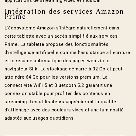
applications de streaming vidéo et musical.
Intégration des services Amazon
Prime
L'écosystème Amazon s'intègre naturellement dans
cette tablette avec un accès simplifié aux services
Prime. La tablette propose des fonctionnalités
d'intelligence artificielle comme l'assistance à l'écriture
et le résumé automatique des pages web via le
navigateur Silk. Le stockage démarre à 32 Go et peut
atteindre 64 Go pour les versions premium. La
connectivité WiFi 5 et Bluetooth 5.2 garantit une
connexion stable pour profiter des contenus en
streaming. Les utilisateurs apprécieront la qualité
d'affichage avec des couleurs vives et une luminosité
adaptée aux usages quotidiens.