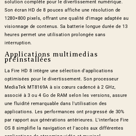
solution complète pour le divertissement numérique.
Son écran HD de 8 pouces affiche une résolution de
1280×800 pixels, offrant une qualité d'image adaptée au
visionnage de contenus. Sa batterie longue durée de 13
heures permet une utilisation prolongée sans
interruption.
Applications multimedias
préinstallées
La Fire HD 8 intègre une sélection d'applications
optimisées pour le divertissement. Son processeur
MediaTek MT8169A à six cœurs cadencé à 2 GHz,
associé à 3 ou 4 Go de RAM selon les versions, assure
une fluidité remarquable dans l'utilisation des
applications. Les performances ont progressé de 30%
par rapport aux générations antérieures. L'interface Fire
OS 8 simplifie la navigation et l'accès aux différentes