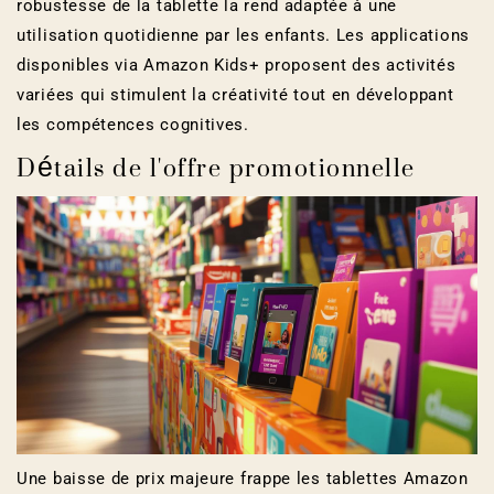
robustesse de la tablette la rend adaptée à une
utilisation quotidienne par les enfants. Les applications
disponibles via Amazon Kids+ proposent des activités
variées qui stimulent la créativité tout en développant
les compétences cognitives.
Détails de l'offre promotionnelle
Une baisse de prix majeure frappe les tablettes Amazon