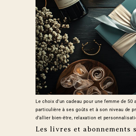
Le choix d’un cadeau pour une femme de 50 
particulière à ses goûts et à son niveau de p
d’allier bien-être, relaxation et personnalisat
Les livres et abonnements 