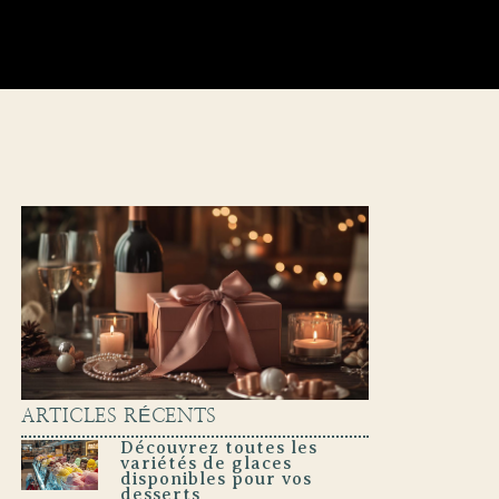
ARTICLES RÉCENTS
Découvrez toutes les
variétés de glaces
disponibles pour vos
desserts