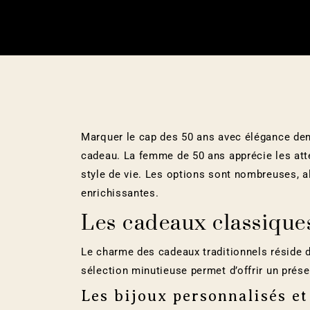
Marquer le cap des 50 ans avec élégance dem
cadeau. La femme de 50 ans apprécie les atte
style de vie. Les options sont nombreuses, 
enrichissantes.
Les cadeaux classique
Le charme des cadeaux traditionnels réside d
sélection minutieuse permet d’offrir un prése
Les bijoux personnalisés et