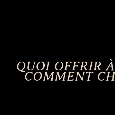
QUOI OFFRIR À
COMMENT CHO