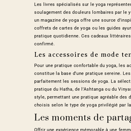
Les livres spécialisés sur le yoga représente
soulagement des douleurs lombaires par le y
un magazine de yoga offre une source d’inspi
coffrets de cartes de yoga ou les guides ay
pratique quotidienne. Ces cadeaux littéraires
confirmé.
Les accessoires de mode te
Pour une pratique confortable du yoga, les a
constitue la base d’une pratique sereine. Le
parfaitement les sessions de yoga. La sélect
pratique du Hatha, de l’Ashtanga ou du Viny
style, permettant une pratique agréable des 
choisis selon le type de yoga privilégié par l
Les moments de parta
Offrir une expérience mémorable à une femme