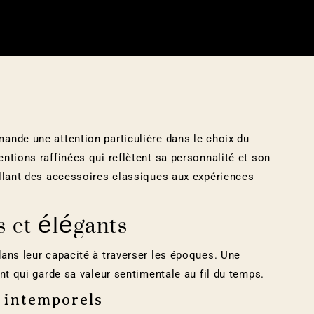
ande une attention particulière dans le choix du
ntions raffinées qui reflètent sa personnalité et son
allant des accessoires classiques aux expériences
s et élégants
ans leur capacité à traverser les époques. Une
nt qui garde sa valeur sentimentale au fil du temps.
 intemporels