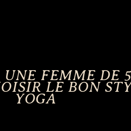
 UNE FEMME DE 5
ISIR LE BON STY
YOGA