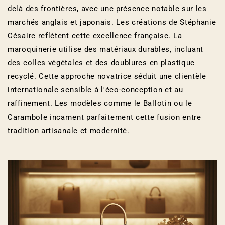
delà des frontières, avec une présence notable sur les
marchés anglais et japonais. Les créations de Stéphanie
Césaire reflètent cette excellence française. La
maroquinerie utilise des matériaux durables, incluant
des colles végétales et des doublures en plastique
recyclé. Cette approche novatrice séduit une clientèle
internationale sensible à l'éco-conception et au
raffinement. Les modèles comme le Ballotin ou le
Carambole incarnent parfaitement cette fusion entre
tradition artisanale et modernité.