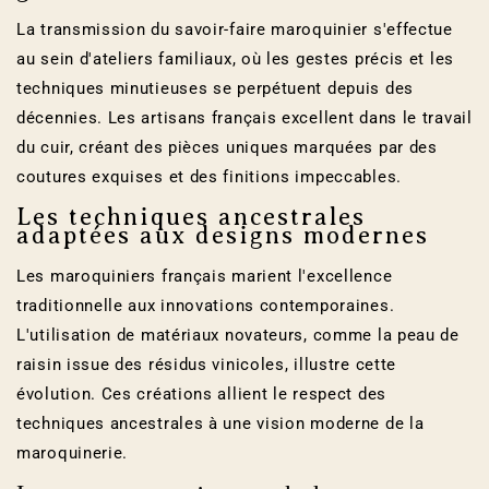
La transmission du savoir-faire maroquinier s'effectue
au sein d'ateliers familiaux, où les gestes précis et les
techniques minutieuses se perpétuent depuis des
décennies. Les artisans français excellent dans le travail
du cuir, créant des pièces uniques marquées par des
coutures exquises et des finitions impeccables.
Les techniques ancestrales
adaptées aux designs modernes
Les maroquiniers français marient l'excellence
traditionnelle aux innovations contemporaines.
L'utilisation de matériaux novateurs, comme la peau de
raisin issue des résidus vinicoles, illustre cette
évolution. Ces créations allient le respect des
techniques ancestrales à une vision moderne de la
maroquinerie.