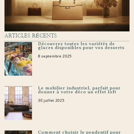
ARTICLES RÉCENTS
Découvrez toutes les variétés de
glaces disponibles pour vos desserts
8 septembre 2025
Le mobilier industriel, parfait pour
donner à votre déco un effet loft
30 juillet 2025
Comment choisir le pendentif pour