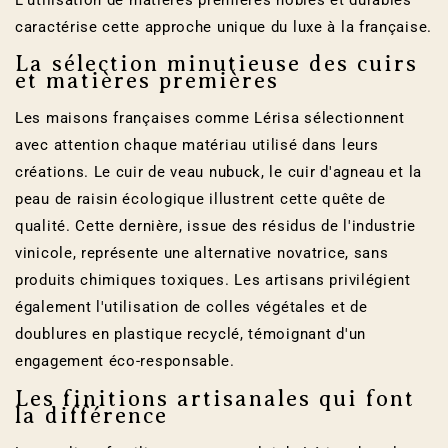
L'utilisation de matières premières nobles et durables
caractérise cette approche unique du luxe à la française.
La sélection minutieuse des cuirs
et matières premières
Les maisons françaises comme Lérisa sélectionnent
avec attention chaque matériau utilisé dans leurs
créations. Le cuir de veau nubuck, le cuir d'agneau et la
peau de raisin écologique illustrent cette quête de
qualité. Cette dernière, issue des résidus de l'industrie
vinicole, représente une alternative novatrice, sans
produits chimiques toxiques. Les artisans privilégient
également l'utilisation de colles végétales et de
doublures en plastique recyclé, témoignant d'un
engagement éco-responsable.
Les finitions artisanales qui font
la différence