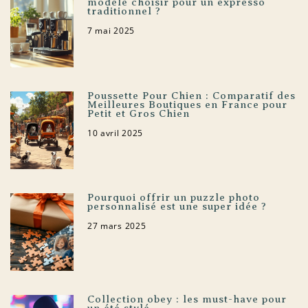
modèle choisir pour un expresso
traditionnel ?
7 mai 2025
Poussette Pour Chien : Comparatif des
Meilleures Boutiques en France pour
Petit et Gros Chien
10 avril 2025
Pourquoi offrir un puzzle photo
personnalisé est une super idée ?
27 mars 2025
Collection obey : les must-have pour
un été stylé