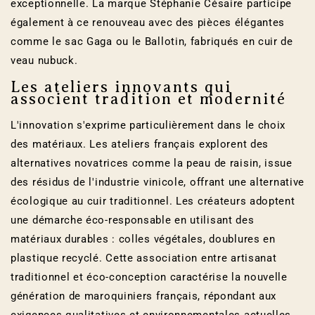
exceptionnelle. La marque Stéphanie Césaire participe
également à ce renouveau avec des pièces élégantes
comme le sac Gaga ou le Ballotin, fabriqués en cuir de
veau nubuck.
Les ateliers innovants qui
associent tradition et modernité
L'innovation s'exprime particulièrement dans le choix
des matériaux. Les ateliers français explorent des
alternatives novatrices comme la peau de raisin, issue
des résidus de l'industrie vinicole, offrant une alternative
écologique au cuir traditionnel. Les créateurs adoptent
une démarche éco-responsable en utilisant des
matériaux durables : colles végétales, doublures en
plastique recyclé. Cette association entre artisanat
traditionnel et éco-conception caractérise la nouvelle
génération de maroquiniers français, répondant aux
exigences qualitatives et environnementales actuelles.