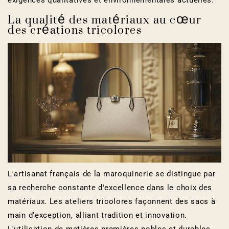
La qualité des matériaux au cœur
des créations tricolores
L'artisanat français de la maroquinerie se distingue par
sa recherche constante d'excellence dans le choix des
matériaux. Les ateliers tricolores façonnent des sacs à
main d'exception, alliant tradition et innovation.