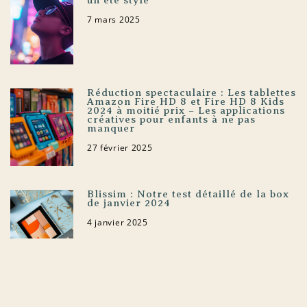
7 mars 2025
Réduction spectaculaire : Les tablettes
Amazon Fire HD 8 et Fire HD 8 Kids
2024 à moitié prix – Les applications
créatives pour enfants à ne pas
manquer
27 février 2025
Blissim : Notre test détaillé de la box
de janvier 2024
4 janvier 2025
Comment choisir le meilleur service
de tirage et impression en ligne de