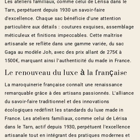
Les ateliers familiaux, comme celui de Lérisa dans le
Tarn, perpétuent depuis 1930 un savoir-faire
d'excellence. Chaque sac bénéficie d'une attention
particulière aux détails : coutures exquises, assemblage
méticuleux et finitions impeccables. Cette maîtrise
artisanale se reflète dans une gamme variée, du sac
Gaga au modèle Joh, avec des prix allant de 275€ à
1500€, marquant ainsi l'authenticité du made in France.
Le renouveau du luxe à la française
La maroquinerie française connaît une renaissance
remarquable grâce à des artisans passionnés. L'alliance
du savoir-faire traditionnel et des innovations
écologiques redéfinit les standards du luxe made in
France. Les ateliers familiaux, comme celui de Lérisa
dans le Tarn, actif depuis 1930, perpétuent l'excellence
artisanale tout en intégrant des pratiques modernes et