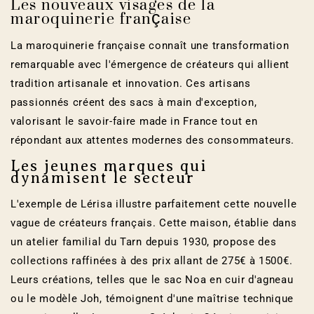
Les nouveaux visages de la
maroquinerie française
La maroquinerie française connaît une transformation
remarquable avec l'émergence de créateurs qui allient
tradition artisanale et innovation. Ces artisans
passionnés créent des sacs à main d'exception,
valorisant le savoir-faire made in France tout en
répondant aux attentes modernes des consommateurs.
Les jeunes marques qui
dynamisent le secteur
L'exemple de Lérisa illustre parfaitement cette nouvelle
vague de créateurs français. Cette maison, établie dans
un atelier familial du Tarn depuis 1930, propose des
collections raffinées à des prix allant de 275€ à 1500€.
Leurs créations, telles que le sac Noa en cuir d'agneau
ou le modèle Joh, témoignent d'une maîtrise technique