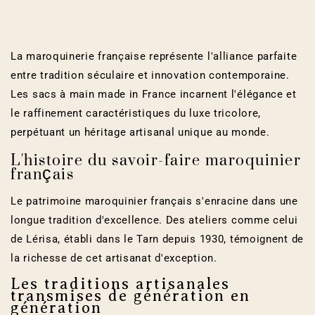
La maroquinerie française représente l'alliance parfaite
entre tradition séculaire et innovation contemporaine.
Les sacs à main made in France incarnent l'élégance et
le raffinement caractéristiques du luxe tricolore,
perpétuant un héritage artisanal unique au monde.
L'histoire du savoir-faire maroquinier
français
Le patrimoine maroquinier français s'enracine dans une
longue tradition d'excellence. Des ateliers comme celui
de Lérisa, établi dans le Tarn depuis 1930, témoignent de
la richesse de cet artisanat d'exception.
Les traditions artisanales
transmises de génération en
génération