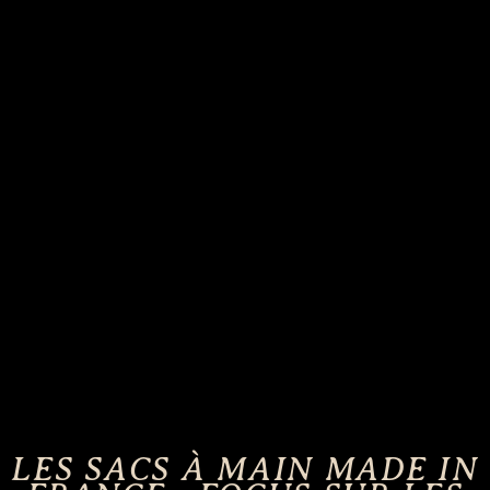
LES SACS À MAIN MADE IN