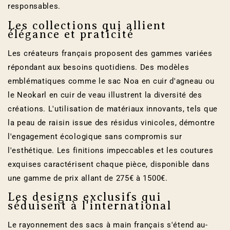
responsables.
Les collections qui allient
élégance et praticité
Les créateurs français proposent des gammes variées
répondant aux besoins quotidiens. Des modèles
emblématiques comme le sac Noa en cuir d'agneau ou
le Neokarl en cuir de veau illustrent la diversité des
créations. L'utilisation de matériaux innovants, tels que
la peau de raisin issue des résidus vinicoles, démontre
l'engagement écologique sans compromis sur
l'esthétique. Les finitions impeccables et les coutures
exquises caractérisent chaque pièce, disponible dans
une gamme de prix allant de 275€ à 1500€.
Les designs exclusifs qui
séduisent à l'international
Le rayonnement des sacs à main français s'étend au-