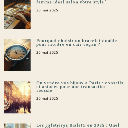
femme ideal selon votre style
30 mai 2025
Pourquoi choisir un bracelet double
pour montre en cuir vegan ?
26 mai 2025
Ou vendre vos bijoux a Paris : conseils
et astuces pour une transaction
reussie
20 mai 2025
Les cafetières Bialetti en 2025 : Quel