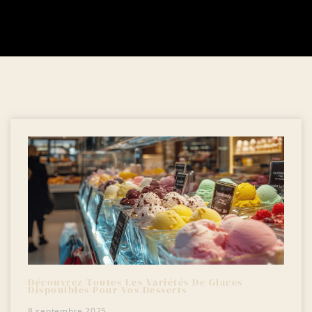
Découvrez Toutes Les Variétés De Glaces
Disponibles Pour Vos Desserts
8 septembre 2025