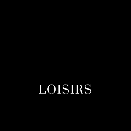
LOISIRS