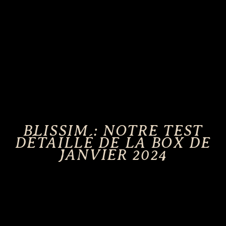
BLISSIM : NOTRE TEST
DÉTAILLÉ DE LA BOX DE
JANVIER 2024