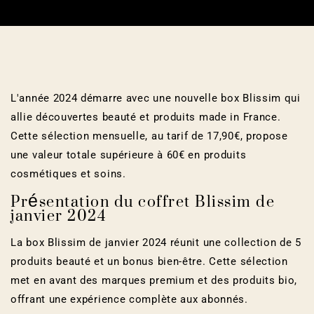
L'année 2024 démarre avec une nouvelle box Blissim qui
allie découvertes beauté et produits made in France.
Cette sélection mensuelle, au tarif de 17,90€, propose
une valeur totale supérieure à 60€ en produits
cosmétiques et soins.
Présentation du coffret Blissim de
janvier 2024
La box Blissim de janvier 2024 réunit une collection de 5
produits beauté et un bonus bien-être. Cette sélection
met en avant des marques premium et des produits bio,
offrant une expérience complète aux abonnés.