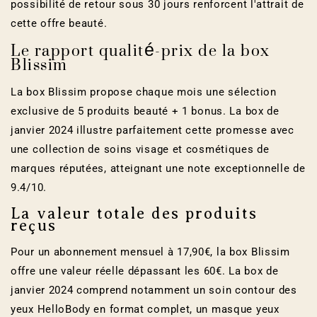
possibilité de retour sous 30 jours renforcent l'attrait de
cette offre beauté.
Le rapport qualité-prix de la box
Blissim
La box Blissim propose chaque mois une sélection
exclusive de 5 produits beauté + 1 bonus. La box de
janvier 2024 illustre parfaitement cette promesse avec
une collection de soins visage et cosmétiques de
marques réputées, atteignant une note exceptionnelle de
9.4/10.
La valeur totale des produits
reçus
Pour un abonnement mensuel à 17,90€, la box Blissim
offre une valeur réelle dépassant les 60€. La box de
janvier 2024 comprend notamment un soin contour des
yeux HelloBody en format complet, un masque yeux