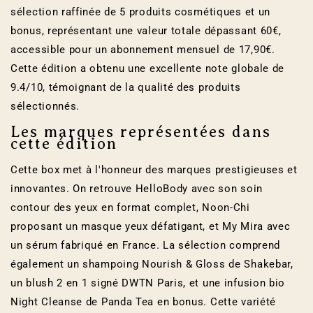
sélection raffinée de 5 produits cosmétiques et un
bonus, représentant une valeur totale dépassant 60€,
accessible pour un abonnement mensuel de 17,90€.
Cette édition a obtenu une excellente note globale de
9.4/10, témoignant de la qualité des produits
sélectionnés.
Les marques représentées dans
cette édition
Cette box met à l'honneur des marques prestigieuses et
innovantes. On retrouve HelloBody avec son soin
contour des yeux en format complet, Noon-Chi
proposant un masque yeux défatigant, et My Mira avec
un sérum fabriqué en France. La sélection comprend
également un shampoing Nourish & Gloss de Shakebar,
un blush 2 en 1 signé DWTN Paris, et une infusion bio
Night Cleanse de Panda Tea en bonus. Cette variété