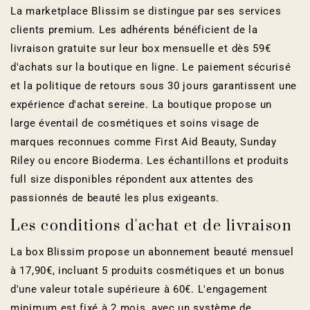
La marketplace Blissim se distingue par ses services
clients premium. Les adhérents bénéficient de la
livraison gratuite sur leur box mensuelle et dès 59€
d'achats sur la boutique en ligne. Le paiement sécurisé
et la politique de retours sous 30 jours garantissent une
expérience d'achat sereine. La boutique propose un
large éventail de cosmétiques et soins visage de
marques reconnues comme First Aid Beauty, Sunday
Riley ou encore Bioderma. Les échantillons et produits
full size disponibles répondent aux attentes des
passionnés de beauté les plus exigeants.
Les conditions d'achat et de livraison
La box Blissim propose un abonnement beauté mensuel
à 17,90€, incluant 5 produits cosmétiques et un bonus
d'une valeur totale supérieure à 60€. L'engagement
minimum est fixé à 2 mois, avec un système de