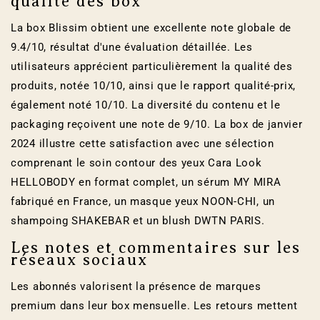
qualité des box
La box Blissim obtient une excellente note globale de
9.4/10, résultat d'une évaluation détaillée. Les
utilisateurs apprécient particulièrement la qualité des
produits, notée 10/10, ainsi que le rapport qualité-prix,
également noté 10/10. La diversité du contenu et le
packaging reçoivent une note de 9/10. La box de janvier
2024 illustre cette satisfaction avec une sélection
comprenant le soin contour des yeux Cara Look
HELLOBODY en format complet, un sérum MY MIRA
fabriqué en France, un masque yeux NOON-CHI, un
shampoing SHAKEBAR et un blush DWTN PARIS.
Les notes et commentaires sur les
réseaux sociaux
Les abonnés valorisent la présence de marques
premium dans leur box mensuelle. Les retours mettent