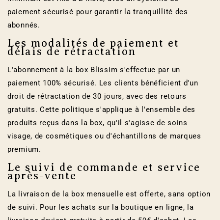
paiement sécurisé pour garantir la tranquillité des
abonnés.
Les modalités de paiement et
délais de rétractation
L'abonnement à la box Blissim s'effectue par un
paiement 100% sécurisé. Les clients bénéficient d'un
droit de rétractation de 30 jours, avec des retours
gratuits. Cette politique s'applique à l'ensemble des
produits reçus dans la box, qu'il s'agisse de soins
visage, de cosmétiques ou d'échantillons de marques
premium.
Le suivi de commande et service
après-vente
La livraison de la box mensuelle est offerte, sans option
de suivi. Pour les achats sur la boutique en ligne, la