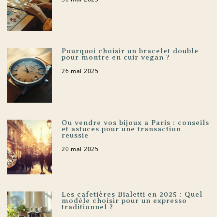
Pourquoi choisir un bracelet double
pour montre en cuir vegan ?
26 mai 2025
Ou vendre vos bijoux a Paris : conseils
et astuces pour une transaction
reussie
20 mai 2025
Les cafetières Bialetti en 2025 : Quel
modèle choisir pour un expresso
traditionnel ?