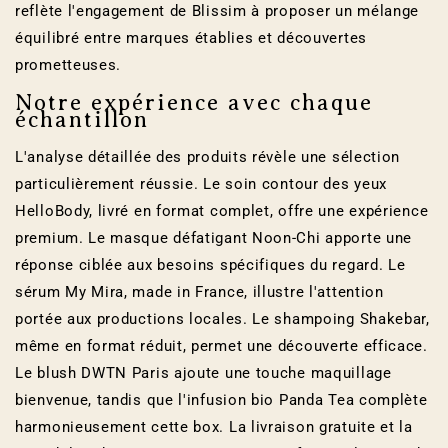
reflète l'engagement de Blissim à proposer un mélange
équilibré entre marques établies et découvertes
prometteuses.
Notre expérience avec chaque
échantillon
L'analyse détaillée des produits révèle une sélection
particulièrement réussie. Le soin contour des yeux
HelloBody, livré en format complet, offre une expérience
premium. Le masque défatigant Noon-Chi apporte une
réponse ciblée aux besoins spécifiques du regard. Le
sérum My Mira, made in France, illustre l'attention
portée aux productions locales. Le shampoing Shakebar,
même en format réduit, permet une découverte efficace.
Le blush DWTN Paris ajoute une touche maquillage
bienvenue, tandis que l'infusion bio Panda Tea complète
harmonieusement cette box. La livraison gratuite et la