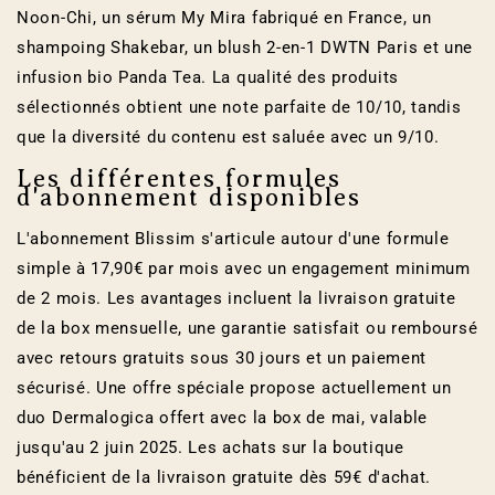
Noon-Chi, un sérum My Mira fabriqué en France, un
shampoing Shakebar, un blush 2-en-1 DWTN Paris et une
infusion bio Panda Tea. La qualité des produits
sélectionnés obtient une note parfaite de 10/10, tandis
que la diversité du contenu est saluée avec un 9/10.
Les différentes formules
d'abonnement disponibles
L'abonnement Blissim s'articule autour d'une formule
simple à 17,90€ par mois avec un engagement minimum
de 2 mois. Les avantages incluent la livraison gratuite
de la box mensuelle, une garantie satisfait ou remboursé
avec retours gratuits sous 30 jours et un paiement
sécurisé. Une offre spéciale propose actuellement un
duo Dermalogica offert avec la box de mai, valable
jusqu'au 2 juin 2025. Les achats sur la boutique
bénéficient de la livraison gratuite dès 59€ d'achat.