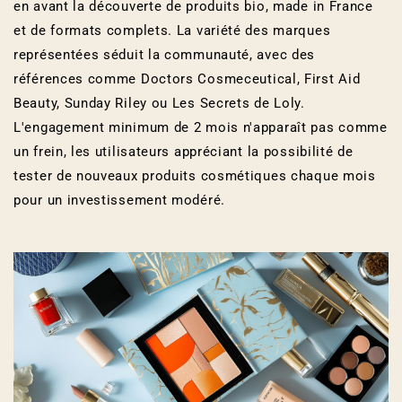
en avant la découverte de produits bio, made in France
et de formats complets. La variété des marques
représentées séduit la communauté, avec des
références comme Doctors Cosmeceutical, First Aid
Beauty, Sunday Riley ou Les Secrets de Loly.
L'engagement minimum de 2 mois n'apparaît pas comme
un frein, les utilisateurs appréciant la possibilité de
tester de nouveaux produits cosmétiques chaque mois
pour un investissement modéré.