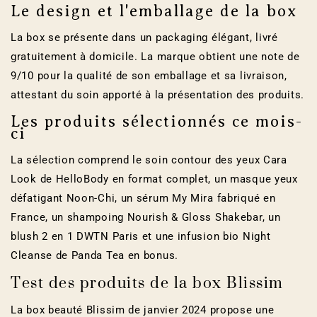
Le design et l'emballage de la box
La box se présente dans un packaging élégant, livré
gratuitement à domicile. La marque obtient une note de
9/10 pour la qualité de son emballage et sa livraison,
attestant du soin apporté à la présentation des produits.
Les produits sélectionnés ce mois-
ci
La sélection comprend le soin contour des yeux Cara
Look de HelloBody en format complet, un masque yeux
défatigant Noon-Chi, un sérum My Mira fabriqué en
France, un shampoing Nourish & Gloss Shakebar, un
blush 2 en 1 DWTN Paris et une infusion bio Night
Cleanse de Panda Tea en bonus.
Test des produits de la box Blissim
La box beauté Blissim de janvier 2024 propose une