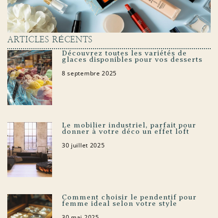
ARTICLES RÉCENTS
Découvrez toutes les variétés de
glaces disponibles pour vos desserts
8 septembre 2025
Le mobilier industriel, parfait pour
donner à votre déco un effet loft
30 juillet 2025
Comment choisir le pendentif pour
femme ideal selon votre style
30 mai 2025