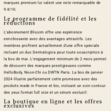
marques premium lui valent une note remarquable de
9.4/10.
Le programme de fidélité et les
réductions
L'abonnement Blissim offre une expérience
enrichissante avec des avantages attractifs. Les
membres profitent actuellement d'une offre spéciale
incluant un duo Dermalogica pour toute souscription à
la box de mai. L'engagement minimum de 2 mois permet
de découvrir des marques prestigieuses comme
HelloBody, Noon-Chi ou DWTN Paris. La box de janvier
2024 illustre parfaitement cette promesse avec des
produits made in France et bio, incluant un soin contour
des yeux format full size et un sérum exclusif.
La boutique en ligne et les offres
exclusives